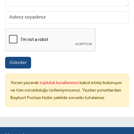
Gönder
Yorum yazarak
topluluk kurallarımızı
kabul etmiş bulunuyor
ve tüm sorumluluğu üstleniyorsunuz. Yazılan yorumlardan
Bayburt Postası hiçbir şekilde sorumlu tutulamaz.