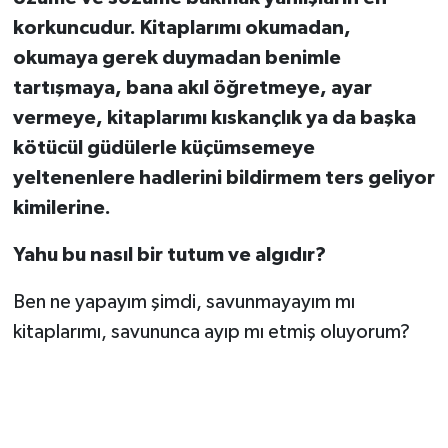
korkuncudur. Kitaplarımı okumadan,
okumaya gerek duymadan benimle
tartışmaya, bana akıl öğretmeye, ayar
vermeye, kitaplarımı kıskançlık ya da başka
kötücül güdülerle küçümsemeye
yeltenenlere hadlerini bildirmem ters geliyor
kimilerine.
Yahu bu nasıl bir tutum ve algıdır?
Ben ne yapayım şimdi, savunmayayım mı
kitaplarımı, savununca ayıp mı etmiş oluyorum?