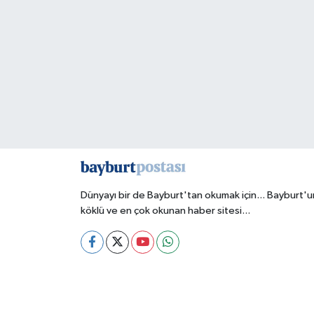
Dünyayı bir de Bayburt'tan okumak için... Bayburt'u
köklü ve en çok okunan haber sitesi...