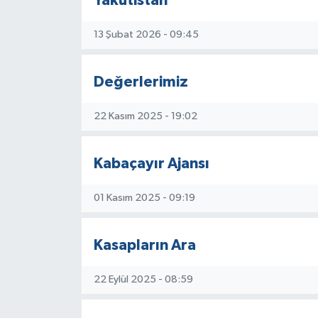
Yakutistan
13 Şubat 2026 - 09:45
Değerlerimiz
22 Kasım 2025 - 19:02
Kabaçayır Ajansı
01 Kasım 2025 - 09:19
Kasapların Ara
22 Eylül 2025 - 08:59