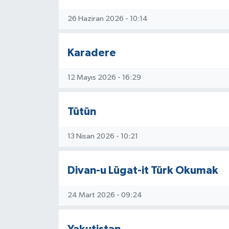
26 Haziran 2026 - 10:14
Karadere
12 Mayıs 2026 - 16:29
Tütün
13 Nisan 2026 - 10:21
Divan-u Lügat-it Türk Okumak
24 Mart 2026 - 09:24