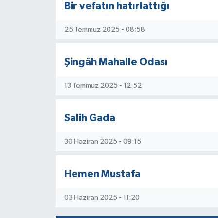
Bir vefatın hatırlattığı
25 Temmuz 2025 - 08:58
Şingâh Mahalle Odası
13 Temmuz 2025 - 12:52
Salih Gada
30 Haziran 2025 - 09:15
Hemen Mustafa
03 Haziran 2025 - 11:20