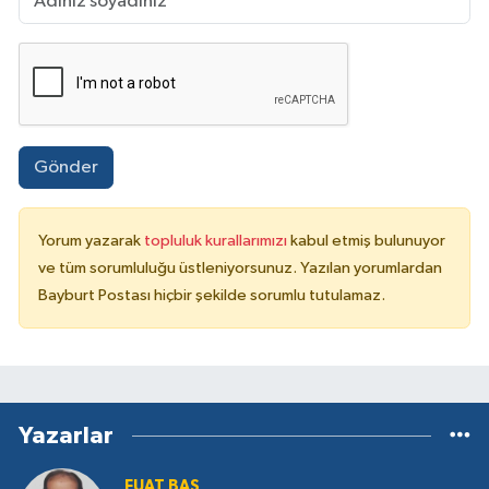
Gönder
Yorum yazarak
topluluk kurallarımızı
kabul etmiş bulunuyor
ve tüm sorumluluğu üstleniyorsunuz. Yazılan yorumlardan
Bayburt Postası hiçbir şekilde sorumlu tutulamaz.
Yazarlar
FUAT BAŞ