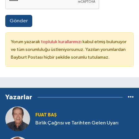
Gönder
Yorum yazarak
topluluk kurallarımızı
kabul etmiş bulunuyor
ve tüm sorumluluğu üstleniyorsunuz. Yazılan yorumlardan
Bayburt Postası hiçbir şekilde sorumlu tutulamaz.
Yazarlar
FUAT BAŞ
Birlik Çağrısı ve Tarihten Gelen Uyarı