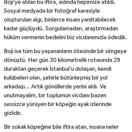
Boji’ye atılan bu iftira, aslında hepimize atıldı.
Sosyal medyada bir fotoğraf karesiyle
oluşturulan algı, binlerce insanı yanıltabilecek
kadar güçlüydü. Sorgulamadan, araştırmadan
hüküm vermenin bedelini biz vicdanımızla ödedik.
Boji ise tüm bu yaşananların ötesinde bir simgeye
dönüştü. Her gün 30 kilometrelik rotasında 29
duraktan geçerek İstanbul’u dolaşan, kendi
kulübeleri olan, şehirle bütünleşmiş bir yol
arkadaşı… Artık gönüllerde yerini aldı. Ve
unutmayalım, bir toplumun vicdanı bazen
sessizce yürüyen bir köpeğin ayak izlerinde
gizlidir.
Bir sokak köpeğine bile iftira atan, insana neler