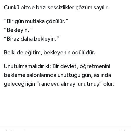
Çünkü bizde bazı sessizlikler çözüm sayılır.
“Bir gün mutlaka çözülür.”
“Bekleyin.”
“Biraz daha bekleyin.”
Belki de eğitim, bekleyenin ödülüdür.
Unutulmamalıdır ki: Bir devlet, öğretmenini
bekleme salonlarında unuttuğu gün, aslında
geleceği için “randevu almayı unutmuş” olur.