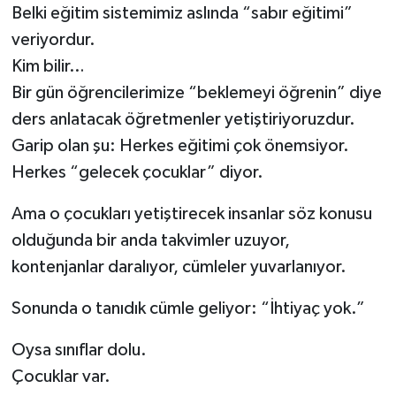
Belki eğitim sistemimiz aslında “sabır eğitimi”
veriyordur.
Kim bilir…
Bir gün öğrencilerimize “beklemeyi öğrenin” diye
ders anlatacak öğretmenler yetiştiriyoruzdur.
Garip olan şu: Herkes eğitimi çok önemsiyor.
Herkes “gelecek çocuklar” diyor.
Ama o çocukları yetiştirecek insanlar söz konusu
olduğunda bir anda takvimler uzuyor,
kontenjanlar daralıyor, cümleler yuvarlanıyor.
Sonunda o tanıdık cümle geliyor: “İhtiyaç yok.”
Oysa sınıflar dolu.
Çocuklar var.