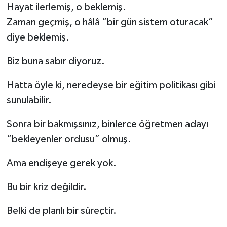
Hayat ilerlemiş, o beklemiş.
Zaman geçmiş, o hâlâ “bir gün sistem oturacak”
diye beklemiş.
Biz buna sabır diyoruz.
Hatta öyle ki, neredeyse bir eğitim politikası gibi
sunulabilir.
Sonra bir bakmışsınız, binlerce öğretmen adayı
“bekleyenler ordusu” olmuş.
Ama endişeye gerek yok.
Bu bir kriz değildir.
Belki de planlı bir süreçtir.