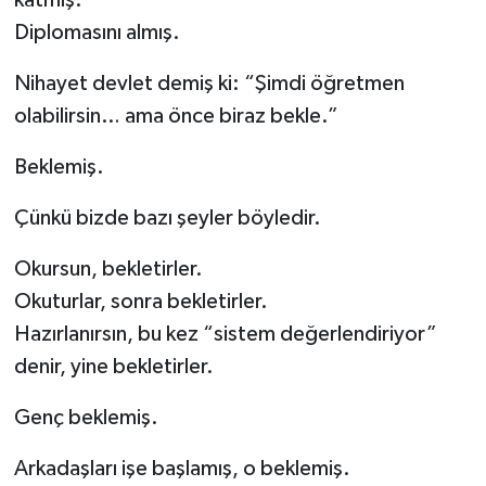
katmış.
Diplomasını almış.
Nihayet devlet demiş ki: “Şimdi öğretmen
olabilirsin… ama önce biraz bekle.”
Beklemiş.
Çünkü bizde bazı şeyler böyledir.
Okursun, bekletirler.
Okuturlar, sonra bekletirler.
Hazırlanırsın, bu kez “sistem değerlendiriyor”
denir, yine bekletirler.
Genç beklemiş.
Arkadaşları işe başlamış, o beklemiş.