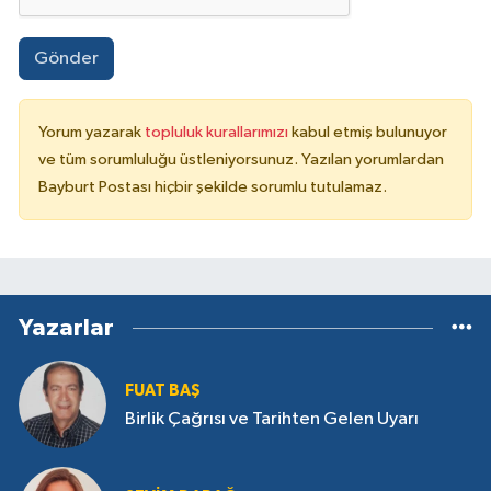
Gönder
Yorum yazarak
topluluk kurallarımızı
kabul etmiş bulunuyor
ve tüm sorumluluğu üstleniyorsunuz. Yazılan yorumlardan
Bayburt Postası hiçbir şekilde sorumlu tutulamaz.
Yazarlar
FUAT BAŞ
Birlik Çağrısı ve Tarihten Gelen Uyarı