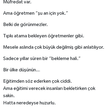
Müfredat var.
Ama öğretmen “şu an için yok.”
Belki de görünmezler.
Tıpkı atama bekleyen öğretmenler gibi.
Mesele aslında çok büyük değilmiş gibi anlatılıyor.
Sadece yıllar süren bir “bekleme hali.”
Bir ülke düşünün…
Eğitimden söz ederken çok ciddi.
Ama eğitimi verecek insanları bekletirken çok
sakin.
Hatta neredeyse huzurlu.