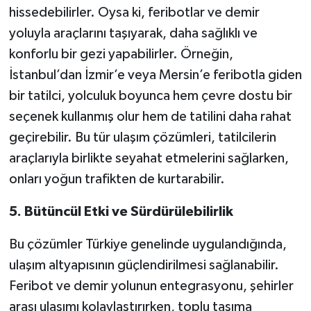
hissedebilirler. Oysa ki, feribotlar ve demir
yoluyla araçlarını taşıyarak, daha sağlıklı ve
konforlu bir gezi yapabilirler. Örneğin,
İstanbul’dan İzmir’e veya Mersin’e feribotla giden
bir tatilci, yolculuk boyunca hem çevre dostu bir
seçenek kullanmış olur hem de tatilini daha rahat
geçirebilir. Bu tür ulaşım çözümleri, tatilcilerin
araçlarıyla birlikte seyahat etmelerini sağlarken,
onları yoğun trafikten de kurtarabilir.
5. Bütüncül Etki ve Sürdürülebilirlik
Bu çözümler Türkiye genelinde uygulandığında,
ulaşım altyapısının güçlendirilmesi sağlanabilir.
Feribot ve demir yolunun entegrasyonu, şehirler
arası ulaşımı kolaylaştırırken, toplu taşıma