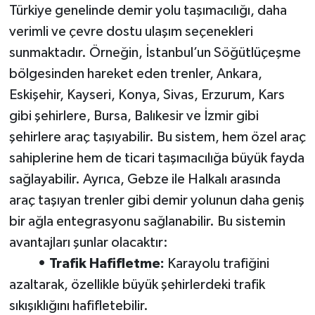
Türkiye genelinde demir yolu taşımacılığı, daha
verimli ve çevre dostu ulaşım seçenekleri
sunmaktadır. Örneğin, İstanbul’un Söğütlüçeşme
bölgesinden hareket eden trenler, Ankara,
Eskişehir, Kayseri, Konya, Sivas, Erzurum, Kars
gibi şehirlere, Bursa, Balıkesir ve İzmir gibi
şehirlere araç taşıyabilir. Bu sistem, hem özel araç
sahiplerine hem de ticari taşımacılığa büyük fayda
sağlayabilir. Ayrıca, Gebze ile Halkalı arasında
araç taşıyan trenler gibi demir yolunun daha geniş
bir ağla entegrasyonu sağlanabilir. Bu sistemin
avantajları şunlar olacaktır:
• Trafik Hafifletme:
Karayolu trafiğini
azaltarak, özellikle büyük şehirlerdeki trafik
sıkışıklığını hafifletebilir.