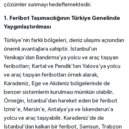
çözümler sunmayı hedeflemektedir.
1. Feribot Taşımacılığının Türkiye Genelinde
Yaygınlaştırılması
Türkiye'nin farklı bölgeleri, deniz ulaşımı açısından
önemli avantajlara sahiptir. İstanbul’un
Yenikapı’dan Bandırma’ya yolcu ve araç taşıyan
feribotları; Kartal ve Pendik'ten Yalova'ya yolcu
ve araç taşıyan feribotları örnek alarak,
Karadeniz, Ege ve Akdeniz bölgelerinde de
benzer sistemlerin kurulması mümkün olabilir.
Örneğin, İstanbul’dan hareket eden bir feribot
İzmir’e, Mersin’e, Antalya’ya ve İskenderun’a
yolcu ve araç taşıyabilir. Karadeniz’de de
İstanbul’dan kalkan bir feribot, Samsun, Trabzon