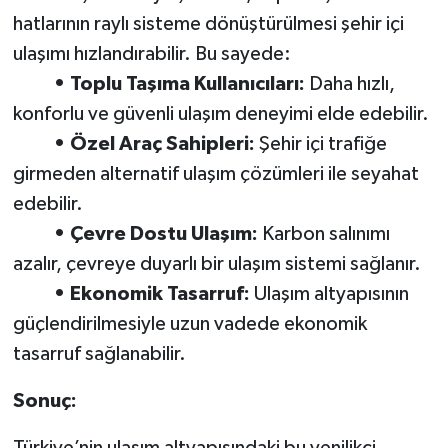
hatlarının raylı sisteme dönüştürülmesi şehir içi
ulaşımı hızlandırabilir. Bu sayede:
• Toplu Taşıma Kullanıcıları:
Daha hızlı,
konforlu ve güvenli ulaşım deneyimi elde edebilir.
• Özel Araç Sahipleri:
Şehir içi trafiğe
girmeden alternatif ulaşım çözümleri ile seyahat
edebilir.
• Çevre Dostu Ulaşım:
Karbon salınımı
azalır, çevreye duyarlı bir ulaşım sistemi sağlanır.
• Ekonomik Tasarruf:
Ulaşım altyapısının
güçlendirilmesiyle uzun vadede ekonomik
tasarruf sağlanabilir.
Sonuç: