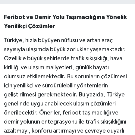
Feribot ve Demir Yolu Taşımacılığına Yönelik
Yenilikçi Çözümler
Türkiye, hızla büyüyen nüfusu ve artan araç
sayısıyla ulaşımda büyük zorluklar yaşamaktadır.
Özellikle büyük şehirlerde trafik sıkışıklığı, hava
kirliliği ve ulaşım maliyetleri, günlük hayatı
olumsuz etkilemektedir. Bu sorunların çözülmesi
için yenilikçi ve sürdürülebilir yöntemlerin
geliştirilmesi gerekmektedir. Bu yazıda, Türkiye
genelinde uygulanabilecek ulaşım çözümleri
önerilecektir. Öneriler, feribot taşımacılığı ve
demir yolunun entegrasyonu ile trafik sıkışıklığını
azaltmayı, konforu artırmayı ve çevreye duyarlı