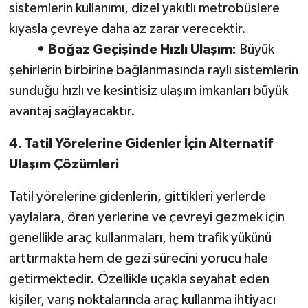
sistemlerin kullanımı, dizel yakıtlı metrobüslere
kıyasla çevreye daha az zarar verecektir.
• Boğaz Geçişinde Hızlı Ulaşım:
Büyük
şehirlerin birbirine bağlanmasında raylı sistemlerin
sunduğu hızlı ve kesintisiz ulaşım imkanları büyük
avantaj sağlayacaktır.
4. Tatil Yörelerine Gidenler İçin Alternatif
Ulaşım Çözümleri
Tatil yörelerine gidenlerin, gittikleri yerlerde
yaylalara, ören yerlerine ve çevreyi gezmek için
genellikle araç kullanmaları, hem trafik yükünü
arttırmakta hem de gezi sürecini yorucu hale
getirmektedir. Özellikle uçakla seyahat eden
kişiler, varış noktalarında araç kullanma ihtiyacı