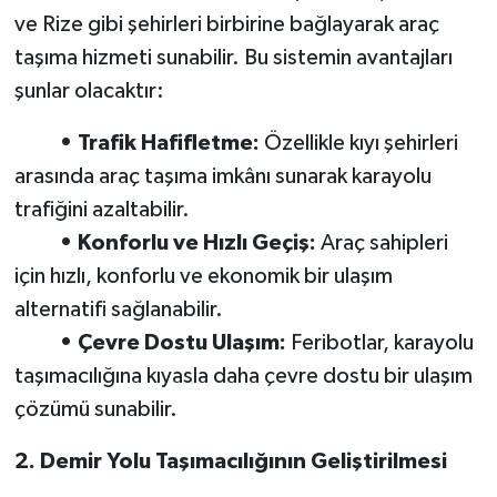
ve Rize gibi şehirleri birbirine bağlayarak araç
taşıma hizmeti sunabilir. Bu sistemin avantajları
şunlar olacaktır:
• Trafik Hafifletme:
Özellikle kıyı şehirleri
arasında araç taşıma imkânı sunarak karayolu
trafiğini azaltabilir.
• Konforlu ve Hızlı Geçiş:
Araç sahipleri
için hızlı, konforlu ve ekonomik bir ulaşım
alternatifi sağlanabilir.
• Çevre Dostu Ulaşım:
Feribotlar, karayolu
taşımacılığına kıyasla daha çevre dostu bir ulaşım
çözümü sunabilir.
2. Demir Yolu Taşımacılığının Geliştirilmesi