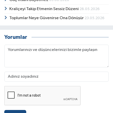
Kraliçeyi Takip Etmenin Sessiz Düzeni
28.05.2026
Toplumlar Neye Güvenirse Ona Dönüşür
23.05.2026
Yorumlar