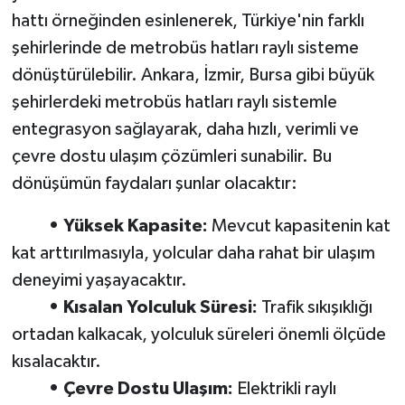
hattı örneğinden esinlenerek, Türkiye'nin farklı
şehirlerinde de metrobüs hatları raylı sisteme
dönüştürülebilir. Ankara, İzmir, Bursa gibi büyük
şehirlerdeki metrobüs hatları raylı sistemle
entegrasyon sağlayarak, daha hızlı, verimli ve
çevre dostu ulaşım çözümleri sunabilir. Bu
dönüşümün faydaları şunlar olacaktır:
• Yüksek Kapasite:
Mevcut kapasitenin kat
kat arttırılmasıyla, yolcular daha rahat bir ulaşım
deneyimi yaşayacaktır.
• Kısalan Yolculuk Süresi:
Trafik sıkışıklığı
ortadan kalkacak, yolculuk süreleri önemli ölçüde
kısalacaktır.
• Çevre Dostu Ulaşım:
Elektrikli raylı