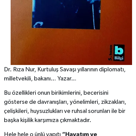
Dr. Rıza Nur, Kurtuluş Savaşı yıllarının diplomatı,
milletvekili, bakanı… Yazar…
Bu özellikleri onun birikimlerini, becerisini
gösterse de davranışları, yönelimleri, zikzakları,
çelişkileri, huysuzlukları ve ruhsal sorunları ile bir
başka kişilik karşımıza çıkmaktadır.
Hele hele o ünlü yapıtı
“Hayatım ve