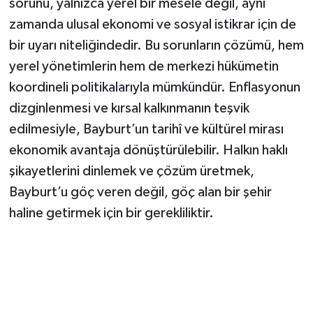
sorunu, yalnızca yerel bir mesele değil, aynı
zamanda ulusal ekonomi ve sosyal istikrar için de
bir uyarı niteliğindedir. Bu sorunların çözümü, hem
yerel yönetimlerin hem de merkezi hükümetin
koordineli politikalarıyla mümkündür. Enflasyonun
dizginlenmesi ve kırsal kalkınmanın teşvik
edilmesiyle, Bayburt’un tarihî ve kültürel mirası
ekonomik avantaja dönüştürülebilir. Halkın haklı
şikayetlerini dinlemek ve çözüm üretmek,
Bayburt’u göç veren değil, göç alan bir şehir
haline getirmek için bir gerekliliktir.