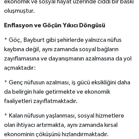
ekonomik ve sosyal hayat üzerinde ciddi bir baskı
oluşmuştur.
Enflasyon ve Göçün Yıkıcı Döngüsü
* Göç, Bayburt gibi şehirlerde yalnızca nüfus
kaybına değil, aynı zamanda sosyal bağların
zayıflamasına ve dayanışmanın azalmasına da yol
açmaktadır:
* Genç nüfusun azalması, iş gücü eksikliğini daha
da belirgin hale getirmekte ve ekonomik
faaliyetleri zayıflatmaktadır.
* Kalan nüfusun yaşlanması, sosyal hizmetlere
olan ihtiyacı artırmakta, aynı zamanda kırsal
ekonominin çöküşünü hızlandırmaktadır.