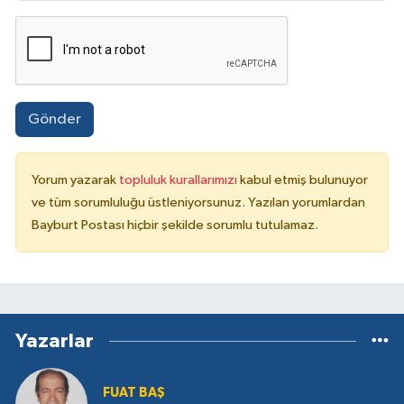
Gönder
Yorum yazarak
topluluk kurallarımızı
kabul etmiş bulunuyor
ve tüm sorumluluğu üstleniyorsunuz. Yazılan yorumlardan
Bayburt Postası hiçbir şekilde sorumlu tutulamaz.
Yazarlar
FUAT BAŞ