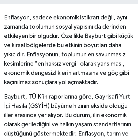
Enflasyon, sadece ekonomik istikrarı değil, aynı
zamanda toplumun sosyal yapısını da derinden
etkileyen bir olgudur. Özellikle Bayburt gibi küçük
ve kırsal bölgelerde bu etkinin boyutları daha
yıkıcıdır. Enflasyonun, toplumun en savunmasız
kesimlerine "en haksız vergi" olarak yansıması,
ekonomik dengesizliklerin artmasına ve göç gibi
kaçınılmaz sonuçlara yol açmaktadır.
Bayburt, TÜİK’in raporlarına göre, Gayrisafi Yurt
İçi Hasıla (GSYİH) büyüme hızının ekside olduğu
iller arasında yer alıyor. Bu durum, ilin ekonomik
olarak gerilediğini ve halkın yaşam standartlarının
düştüğünü göstermektedir. Enflasyon, tarım ve