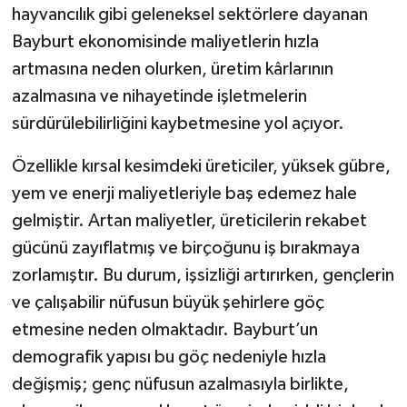
hayvancılık gibi geleneksel sektörlere dayanan
Bayburt ekonomisinde maliyetlerin hızla
artmasına neden olurken, üretim kârlarının
azalmasına ve nihayetinde işletmelerin
sürdürülebilirliğini kaybetmesine yol açıyor.
Özellikle kırsal kesimdeki üreticiler, yüksek gübre,
yem ve enerji maliyetleriyle baş edemez hale
gelmiştir. Artan maliyetler, üreticilerin rekabet
gücünü zayıflatmış ve birçoğunu iş bırakmaya
zorlamıştır. Bu durum, işsizliği artırırken, gençlerin
ve çalışabilir nüfusun büyük şehirlere göç
etmesine neden olmaktadır. Bayburt’un
demografik yapısı bu göç nedeniyle hızla
değişmiş; genç nüfusun azalmasıyla birlikte,