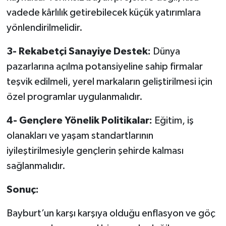
vadede kârlılık getirebilecek küçük yatırımlara
yönlendirilmelidir.
3- Rekabetçi Sanayiye Destek:
Dünya
pazarlarına açılma potansiyeline sahip firmalar
teşvik edilmeli, yerel markaların geliştirilmesi için
özel programlar uygulanmalıdır.
4- Gençlere Yönelik Politikalar:
Eğitim, iş
olanakları ve yaşam standartlarının
iyileştirilmesiyle gençlerin şehirde kalması
sağlanmalıdır.
Sonuç:
Bayburt’un karşı karşıya olduğu enflasyon ve göç