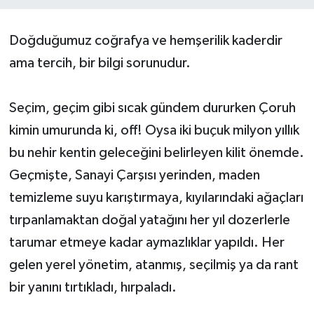
Doğduğumuz coğrafya ve hemşerilik kaderdir
ama tercih, bir bilgi sorunudur.
Seçim, geçim gibi sıcak gündem dururken Çoruh
kimin umurunda ki, off! Oysa iki buçuk milyon yıllık
bu nehir kentin geleceğini belirleyen kilit önemde.
Geçmişte, Sanayi Çarşısı yerinden, maden
temizleme suyu karıştırmaya, kıyılarındaki ağaçları
tırpanlamaktan doğal yatağını her yıl dozerlerle
tarumar etmeye kadar aymazlıklar yapıldı. Her
gelen yerel yönetim, atanmış, seçilmiş ya da rant
bir yanını tırtıkladı, hırpaladı.