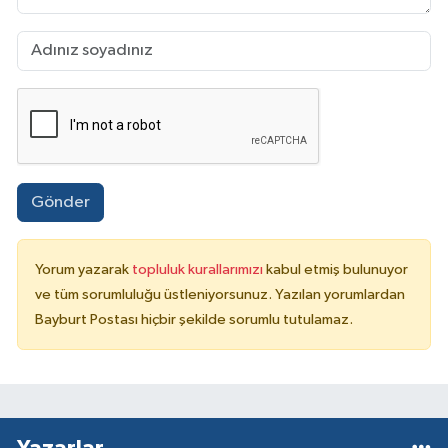
Gönder
Yorum yazarak
topluluk kurallarımızı
kabul etmiş bulunuyor
ve tüm sorumluluğu üstleniyorsunuz. Yazılan yorumlardan
Bayburt Postası hiçbir şekilde sorumlu tutulamaz.