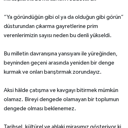
“Ya göründüğün gibi ol ya da olduğun gibi görün”
düsturundan çıkarma gayretlerine prim
verenlerimizin sayısı neden bu denli yükseldi.
Bu milletin davranışına yansıyanı ile yüreğinden,
beyninden geçeni arasında yeniden bir denge
kurmak ve onları barıştırmak zorundayız.
Aksi hâlde çatışma ve kavgayı bitirmek mümkün
olamaz. Bireyi dengede olamayan bir toplumun
dengede olması beklenemez.
Tarihsel, kültürel ve ahlaki mirasımız gösteriyor ki