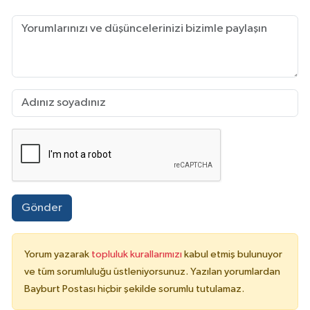
Gönder
Yorum yazarak
topluluk kurallarımızı
kabul etmiş bulunuyor
ve tüm sorumluluğu üstleniyorsunuz. Yazılan yorumlardan
Bayburt Postası hiçbir şekilde sorumlu tutulamaz.