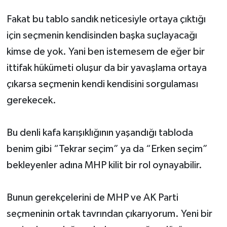
Fakat bu tablo sandık neticesiyle ortaya çıktığı
için seçmenin kendisinden başka suçlayacağı
kimse de yok. Yani ben istemesem de eğer bir
ittifak hükümeti oluşur da bir yavaşlama ortaya
çıkarsa seçmenin kendi kendisini sorgulaması
gerekecek.
Bu denli kafa karışıklığının yaşandığı tabloda
benim gibi “Tekrar seçim” ya da “Erken seçim”
bekleyenler adına MHP kilit bir rol oynayabilir.
Bunun gerekçelerini de MHP ve AK Parti
seçmeninin ortak tavrından çıkarıyorum. Yeni bir