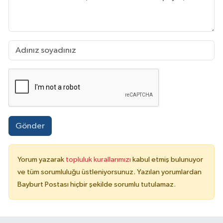
Gönder
Yorum yazarak
topluluk kurallarımızı
kabul etmiş bulunuyor
ve tüm sorumluluğu üstleniyorsunuz. Yazılan yorumlardan
Bayburt Postası hiçbir şekilde sorumlu tutulamaz.