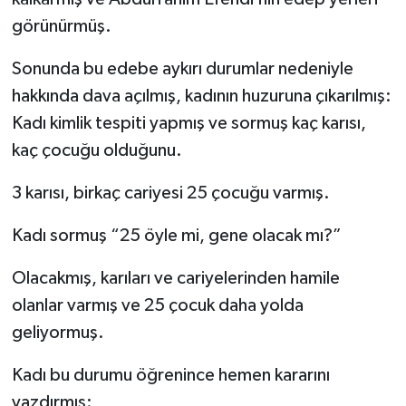
görünürmüş.
Sonunda bu edebe aykırı durumlar nedeniyle
hakkında dava açılmış, kadının huzuruna çıkarılmış:
Kadı kimlik tespiti yapmış ve sormuş kaç karısı,
kaç çocuğu olduğunu.
3 karısı, birkaç cariyesi 25 çocuğu varmış.
Kadı sormuş “25 öyle mi, gene olacak mı?”
Olacakmış, karıları ve cariyelerinden hamile
olanlar varmış ve 25 çocuk daha yolda
geliyormuş.
Kadı bu durumu öğrenince hemen kararını
yazdırmış: