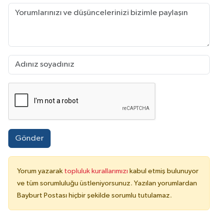
Gönder
Yorum yazarak
topluluk kurallarımızı
kabul etmiş bulunuyor
ve tüm sorumluluğu üstleniyorsunuz. Yazılan yorumlardan
Bayburt Postası hiçbir şekilde sorumlu tutulamaz.