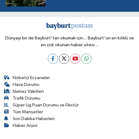
Dünyayı bir de Bayburt'tan okumak için... Bayburt'un en köklü ve
en çok okunan haber sitesi...
Nöbetçi Eczaneler
Hava Durumu
Namaz Vakitleri
Trafik Durumu
Süper Lig Puan Durumu ve Fikstür
Tüm Manşetler
Son Dakika Haberleri
Haber Arşivi