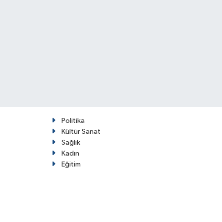
Politika
Kültür Sanat
Sağlık
Kadın
Eğitim