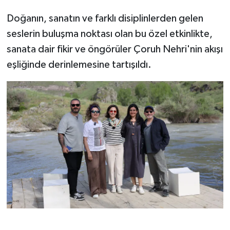
Doğanın, sanatın ve farklı disiplinlerden gelen
seslerin buluşma noktası olan bu özel etkinlikte,
sanata dair fikir ve öngörüler Çoruh Nehri'nin akışı
eşliğinde derinlemesine tartışıldı.