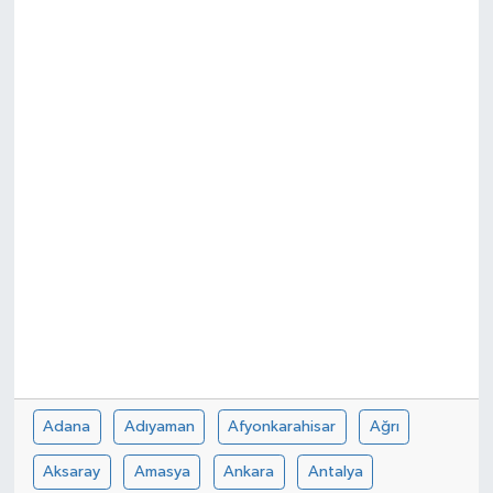
Adana
Adıyaman
Afyonkarahisar
Ağrı
Aksaray
Amasya
Ankara
Antalya