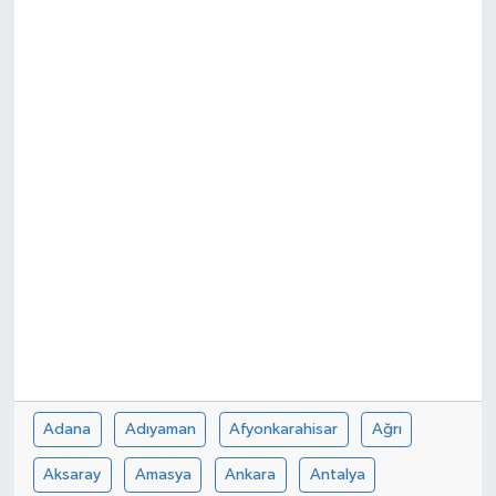
Adana
Adıyaman
Afyonkarahisar
Ağrı
Aksaray
Amasya
Ankara
Antalya