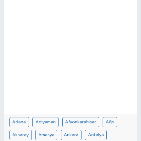
Adana
Adıyaman
Afyonkarahisar
Ağrı
Aksaray
Amasya
Ankara
Antalya