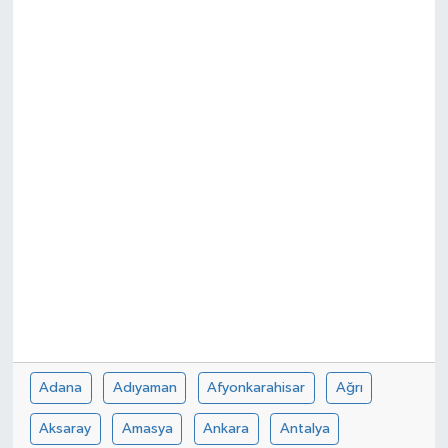
Adana
Adıyaman
Afyonkarahisar
Ağrı
Aksaray
Amasya
Ankara
Antalya