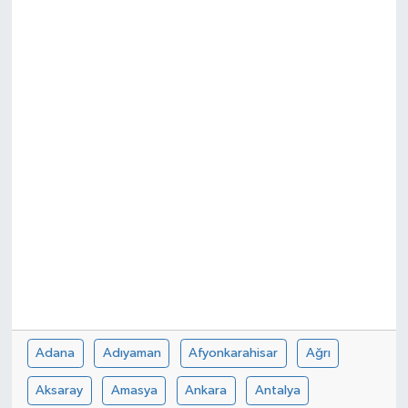
Adana
Adıyaman
Afyonkarahisar
Ağrı
Aksaray
Amasya
Ankara
Antalya