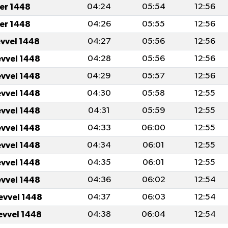
er 1448
04:24
05:54
12:56
er 1448
04:26
05:55
12:56
evvel 1448
04:27
05:56
12:56
evvel 1448
04:28
05:56
12:56
evvel 1448
04:29
05:57
12:56
evvel 1448
04:30
05:58
12:55
evvel 1448
04:31
05:59
12:55
evvel 1448
04:33
06:00
12:55
evvel 1448
04:34
06:01
12:55
evvel 1448
04:35
06:01
12:55
evvel 1448
04:36
06:02
12:54
evvel 1448
04:37
06:03
12:54
evvel 1448
04:38
06:04
12:54