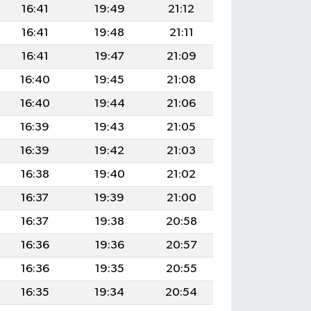
16:41
19:49
21:12
16:41
19:48
21:11
16:41
19:47
21:09
16:40
19:45
21:08
16:40
19:44
21:06
16:39
19:43
21:05
16:39
19:42
21:03
16:38
19:40
21:02
16:37
19:39
21:00
16:37
19:38
20:58
16:36
19:36
20:57
16:36
19:35
20:55
16:35
19:34
20:54