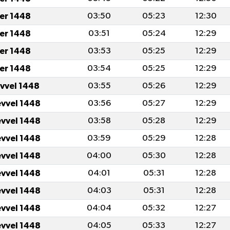
er 1448
03:50
05:23
12:30
er 1448
03:51
05:24
12:29
er 1448
03:53
05:25
12:29
er 1448
03:54
05:25
12:29
evvel 1448
03:55
05:26
12:29
evvel 1448
03:56
05:27
12:29
evvel 1448
03:58
05:28
12:29
evvel 1448
03:59
05:29
12:28
evvel 1448
04:00
05:30
12:28
evvel 1448
04:01
05:31
12:28
evvel 1448
04:03
05:31
12:28
evvel 1448
04:04
05:32
12:27
evvel 1448
04:05
05:33
12:27