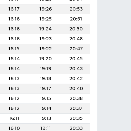
16:17
19:26
20:53
16:16
19:25
20:51
16:16
19:24
20:50
16:16
19:23
20:48
16:15
19:22
20:47
16:14
19:20
20:45
16:14
19:19
20:43
16:13
19:18
20:42
16:13
19:17
20:40
16:12
19:15
20:38
16:12
19:14
20:37
16:11
19:13
20:35
16:10
19:11
20:33