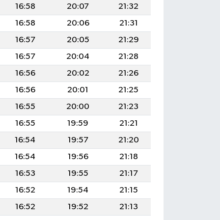
16:58
20:07
21:32
16:58
20:06
21:31
16:57
20:05
21:29
16:57
20:04
21:28
16:56
20:02
21:26
16:56
20:01
21:25
16:55
20:00
21:23
16:55
19:59
21:21
16:54
19:57
21:20
16:54
19:56
21:18
16:53
19:55
21:17
16:52
19:54
21:15
16:52
19:52
21:13