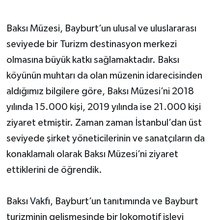
Baksı Müzesi, Bayburt’un ulusal ve uluslararası
seviyede bir Turizm destinasyon merkezi
olmasına büyük katkı sağlamaktadır. Baksı
köyünün muhtarı da olan müzenin idarecisinden
aldığımız bilgilere göre, Baksı Müzesi’ni 2018
yılında 15.000 kişi, 2019 yılında ise 21.000 kişi
ziyaret etmiştir. Zaman zaman İstanbul’dan üst
seviyede şirket yöneticilerinin ve sanatçıların da
konaklamalı olarak Baksı Müzesi’ni ziyaret
ettiklerini de öğrendik.
Baksı Vakfı, Bayburt’un tanıtımında ve Bayburt
turizminin gelişmesinde bir lokomotif işlevi