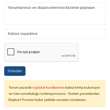
Gönder
Yorum yazarak
topluluk kurallarımızı
kabul etmiş bulunuyor
ve tüm sorumluluğu üstleniyorsunuz. Yazılan yorumlardan
Bayburt Postası hiçbir şekilde sorumlu tutulamaz.