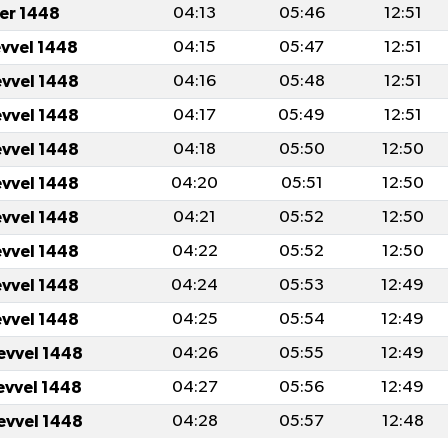
er 1448
04:13
05:46
12:51
evvel 1448
04:15
05:47
12:51
evvel 1448
04:16
05:48
12:51
evvel 1448
04:17
05:49
12:51
evvel 1448
04:18
05:50
12:50
evvel 1448
04:20
05:51
12:50
evvel 1448
04:21
05:52
12:50
evvel 1448
04:22
05:52
12:50
evvel 1448
04:24
05:53
12:49
evvel 1448
04:25
05:54
12:49
evvel 1448
04:26
05:55
12:49
evvel 1448
04:27
05:56
12:49
evvel 1448
04:28
05:57
12:48