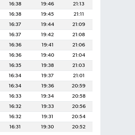
16:38
19:46
21:13
16:38
19:45
21:11
16:37
19:44
21:09
16:37
19:42
21:08
16:36
19:41
21:06
16:36
19:40
21:04
16:35
19:38
21:03
16:34
19:37
21:01
16:34
19:36
20:59
16:33
19:34
20:58
16:32
19:33
20:56
16:32
19:31
20:54
16:31
19:30
20:52