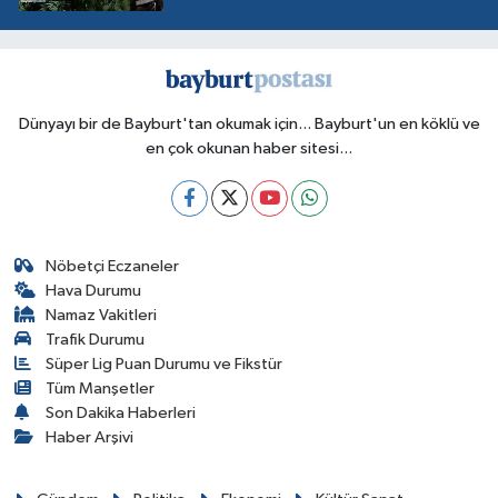
Dünyayı bir de Bayburt'tan okumak için... Bayburt'un en köklü ve
en çok okunan haber sitesi...
Nöbetçi Eczaneler
Hava Durumu
Namaz Vakitleri
Trafik Durumu
Süper Lig Puan Durumu ve Fikstür
Tüm Manşetler
Son Dakika Haberleri
Haber Arşivi