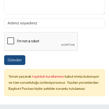
Gönder
Yorum yazarak
topluluk kurallarımızı
kabul etmiş bulunuyor
ve tüm sorumluluğu üstleniyorsunuz. Yazılan yorumlardan
Bayburt Postası hiçbir şekilde sorumlu tutulamaz.