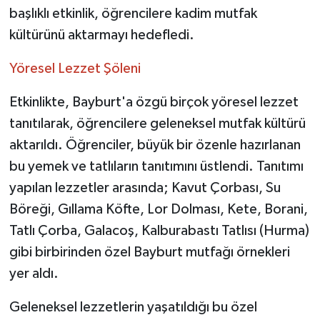
başlıklı etkinlik, öğrencilere kadim mutfak
kültürünü aktarmayı hedefledi.
Yöresel Lezzet Şöleni
Etkinlikte, Bayburt'a özgü birçok yöresel lezzet
tanıtılarak, öğrencilere geleneksel mutfak kültürü
aktarıldı. Öğrenciler, büyük bir özenle hazırlanan
bu yemek ve tatlıların tanıtımını üstlendi. Tanıtımı
yapılan lezzetler arasında; Kavut Çorbası, Su
Böreği, Gıllama Köfte, Lor Dolması, Kete, Borani,
Tatlı Çorba, Galacoş, Kalburabastı Tatlısı (Hurma)
gibi birbirinden özel Bayburt mutfağı örnekleri
yer aldı.
Geleneksel lezzetlerin yaşatıldığı bu özel