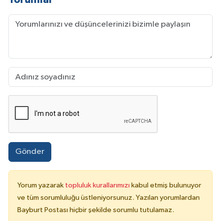
Gönder
Yorum yazarak
topluluk kurallarımızı
kabul etmiş bulunuyor
ve tüm sorumluluğu üstleniyorsunuz. Yazılan yorumlardan
Bayburt Postası hiçbir şekilde sorumlu tutulamaz.