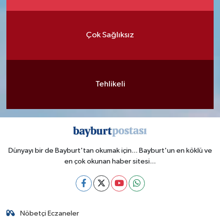
Çok Sağlıksız
Tehlikeli
Dünyayı bir de Bayburt'tan okumak için... Bayburt'un en köklü ve
en çok okunan haber sitesi...
Nöbetçi Eczaneler