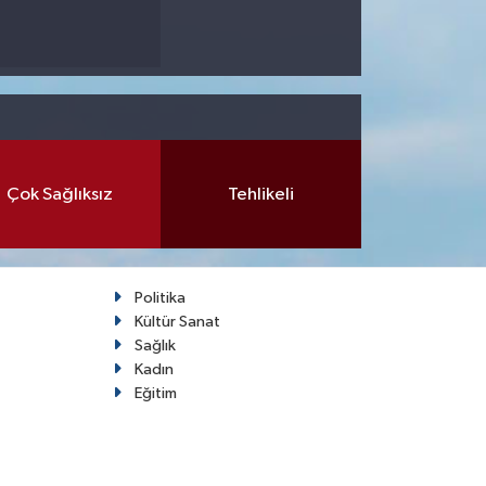
Çok Sağlıksız
Tehlikeli
Politika
Kültür Sanat
Sağlık
Kadın
Eğitim