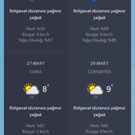
Bölgesel düzensiz yağmur
Bölgesel düzensiz yağmur
yağışlı
yağışlı
Nem: %59
Nem: %68
Rüzgar: 9 km/h
Rüzgar: 9 km/h
Yağış Olasılığı: %87
Yağış Olasılığı: %88
27 MART
28 MART
CUMA
CUMARTESI
°
°
8
9
Bölgesel düzensiz yağmur
Bölgesel düzensiz yağmur
yağışlı
yağışlı
Nem: %87
Nem: %81
Rüzgar: 5 km/h
Rüzgar: 9 km/h