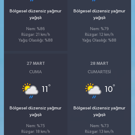
Bölgesel düzensiz yağmur
Bölgesel düzensiz yağmur
yağışlı
yağışlı
Nem: %86
Nem: %79
Rüzgar: 21 km/h
Rüzgar: 12 km/h
Yağış Olasılığı: %88
Yağış Olasılığı: %88
27 MART
28 MART
CUMA
CUMARTESI
°
°
11
10
Bölgesel düzensiz yağmur
Bölgesel düzensiz yağmur
yağışlı
yağışlı
Nem: %75
Nem: %73
Rüzgar: 18 km/h
Rüzgar: 13 km/h