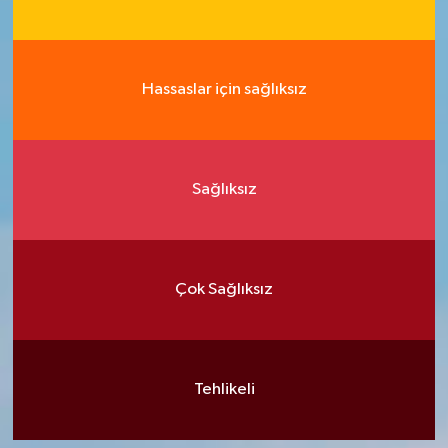
Hassaslar için sağlıksız
Sağlıksız
Çok Sağlıksız
Tehlikeli