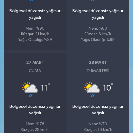
Bölgesel düzensiz yağmur
Bölgesel düzensiz yağmur
yağışlı
yağışlı
Nem: %90
Nem: %80
Rüzgar: 21 km/h
Rüzgar: 6 km/h
Yağış Olasılığı: %89
Yağış Olasılığı: %88
27 MART
28 MART
CUMA
CUMARTESI
°
°
11
10
Bölgesel düzensiz yağmur
Bölgesel düzensiz yağmur
yağışlı
yağışlı
Nem: %76
Nem: %70
Rüzgar: 28 km/h
Rüzgar: 14 km/h