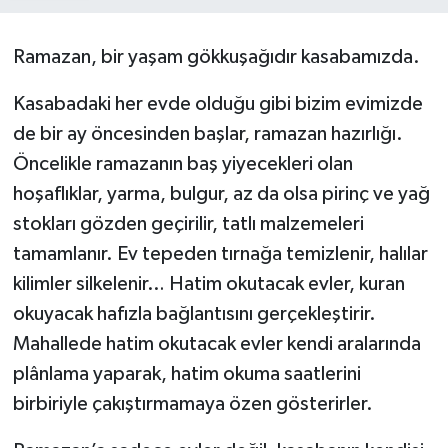
Ramazan, bir yaşam gökkuşağıdır kasabamızda.
Kasabadaki her evde olduğu gibi bizim evimizde
de bir ay öncesinden başlar, ramazan hazırlığı.
Öncelikle ramazanın baş yiyecekleri olan
hoşaflıklar, yarma, bulgur, az da olsa pirinç ve yağ
stokları gözden geçirilir, tatlı malzemeleri
tamamlanır. Ev tepeden tırnağa temizlenir, halılar
kilimler silkelenir… Hatim okutacak evler, kuran
okuyacak hafızla bağlantısını gerçekleştirir.
Mahallede hatim okutacak evler kendi aralarında
plânlama yaparak, hatim okuma saatlerini
birbiriyle çakıştırmamaya özen gösterirler.