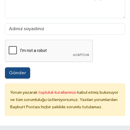
Gönder
Yorum yazarak
topluluk kurallarımızı
kabul etmiş bulunuyor
ve tüm sorumluluğu üstleniyorsunuz. Yazılan yorumlardan
Bayburt Postası hiçbir şekilde sorumlu tutulamaz.