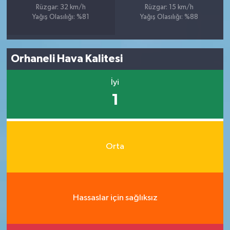
Rüzgar: 32 km/h
Rüzgar: 15 km/h
Yağış Olasılığı: %81
Yağış Olasılığı: %88
Orhaneli Hava Kalitesi
İyi
1
Orta
Hassaslar için sağlıksız