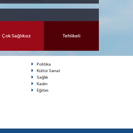
Çok Sağlıksız
Tehlikeli
Politika
Kültür Sanat
Sağlık
Kadın
Eğitim