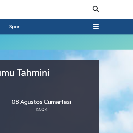
Spor
rumu Tahmini
08 Ağustos Cumartesi
12:04