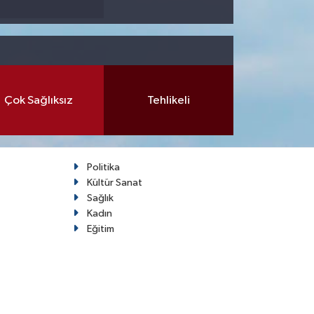
Çok Sağlıksız
Tehlikeli
Politika
Kültür Sanat
Sağlık
Kadın
Eğitim