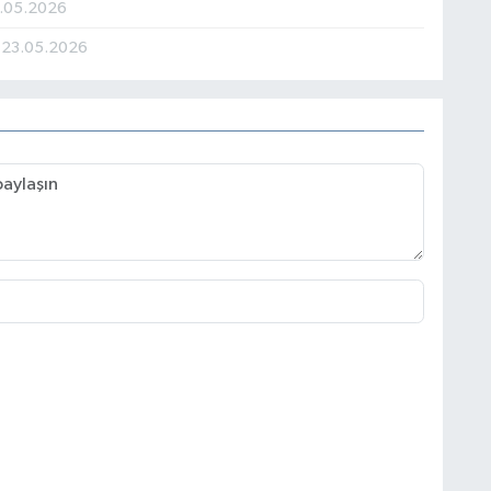
.05.2026
r
23.05.2026