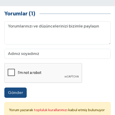
Yorumlar (1)
Gönder
Yorum yazarak
topluluk kurallarımızı
kabul etmiş bulunuyor