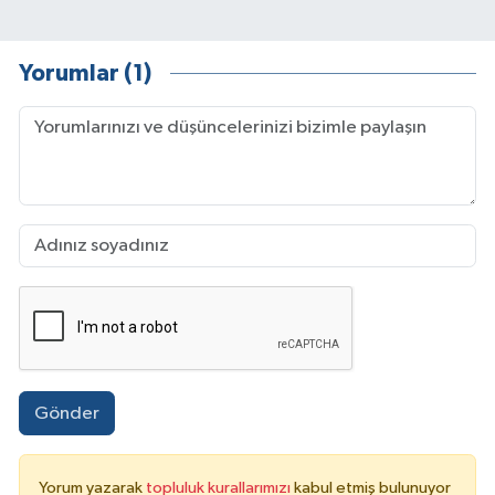
Yorumlar (1)
Gönder
Yorum yazarak
topluluk kurallarımızı
kabul etmiş bulunuyor