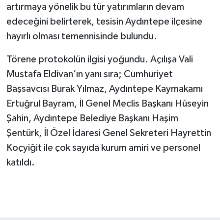
artırmaya yönelik bu tür yatırımların devam
edeceğini belirterek, tesisin Aydıntepe ilçesine
hayırlı olması temennisinde bulundu.
Törene protokolün ilgisi yoğundu. Açılışa Vali
Mustafa Eldivan’ın yanı sıra; Cumhuriyet
Başsavcısı Burak Yılmaz, Aydıntepe Kaymakamı
Ertuğrul Bayram, İl Genel Meclis Başkanı Hüseyin
Şahin, Aydıntepe Belediye Başkanı Haşim
Şentürk, İl Özel İdaresi Genel Sekreteri Hayrettin
Koçyiğit ile çok sayıda kurum amiri ve personel
katıldı.