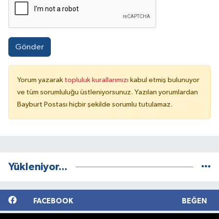
Gönder
Yorum yazarak
topluluk kurallarımızı
kabul etmiş bulunuyor
ve tüm sorumluluğu üstleniyorsunuz. Yazılan yorumlardan
Bayburt Postası hiçbir şekilde sorumlu tutulamaz.
Yükleniyor...
FACEBOOK
BEĞEN