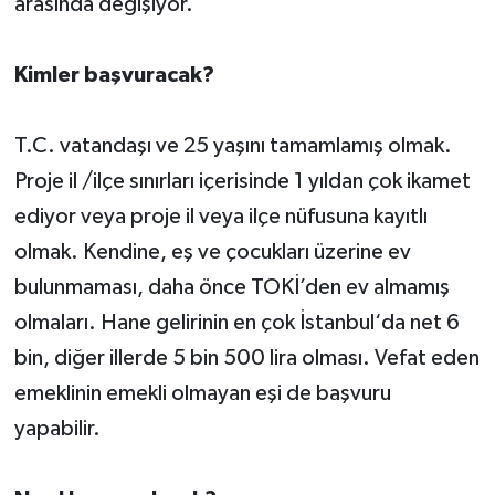
arasında değişiyor.
Kimler başvuracak?
T.C. vatandaşı ve 25 yaşını tamamlamış olmak.
Proje il /ilçe sınırları içerisinde 1 yıldan çok ikamet
ediyor veya proje il veya ilçe nüfusuna kayıtlı
olmak. Kendine, eş ve çocukları üzerine ev
bulunmaması, daha önce TOKİ’den ev almamış
olmaları. Hane gelirinin en çok İstanbul‘da net 6
bin, diğer illerde 5 bin 500 lira olması. Vefat eden
emeklinin emekli olmayan eşi de başvuru
yapabilir.