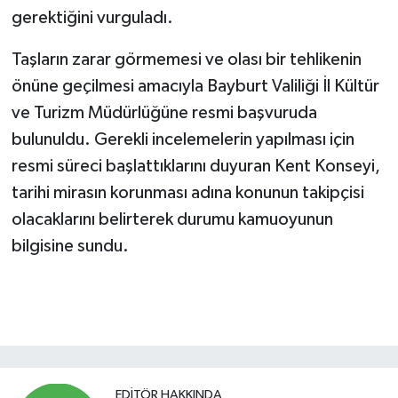
gerektiğini vurguladı.
Taşların zarar görmemesi ve olası bir tehlikenin
önüne geçilmesi amacıyla Bayburt Valiliği İl Kültür
ve Turizm Müdürlüğüne resmi başvuruda
bulunuldu. Gerekli incelemelerin yapılması için
resmi süreci başlattıklarını duyuran Kent Konseyi,
tarihi mirasın korunması adına konunun takipçisi
olacaklarını belirterek durumu kamuoyunun
bilgisine sundu.
EDITÖR HAKKINDA