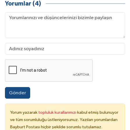
Yorumlar (4)
Gönder
Yorum yazarak
topluluk kurallarımızı
kabul etmiş bulunuyor
ve tüm sorumluluğu üstleniyorsunuz. Yazılan yorumlardan
Bayburt Postası hiçbir şekilde sorumlu tutulamaz.