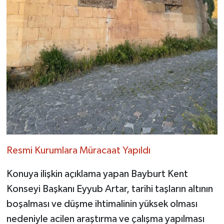
Resmi Kurumlara Müracaat Yapıldı
Konuya ilişkin açıklama yapan Bayburt Kent
Konseyi Başkanı Eyyub Artar, tarihi taşların altının
boşalması ve düşme ihtimalinin yüksek olması
nedeniyle acilen araştırma ve çalışma yapılması