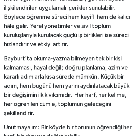
ilişkilendirilen uygulamalı içerikler sunulabilir.
Böylece öğrenme süreci hem keyifli hem de kalıcı
hâle gelir. Yerel yönetimler ve sivil toplum
kuruluşlarıyla kurulacak güçlü iş birlikleri ise süreci
hızlandırır ve etkiyi artırır.
Bayburt’ta okuma-yazma bilmeyen tek bir kişi
kalmaması, hayal değil; doğru planlama, azim ve
kararlı adımlarla kısa sürede mümkün. Küçük bir
adım, hem bugünü hem yarını aydınlatacak büyük
bir değişimin ilk kıvılcımıdır. Her harf, her kelime,
her öğrenilen cümle, toplumun geleceğini
şekillendirir.
Unutmayalım: Bir köyde bir torunun öğrendiği her