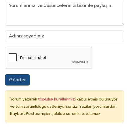
Gönder
Yorum yazarak
topluluk kurallarımızı
kabul etmiş bulunuyor
ve tüm sorumluluğu üstleniyorsunuz. Yazılan yorumlardan
Bayburt Postası hiçbir şekilde sorumlu tutulamaz.