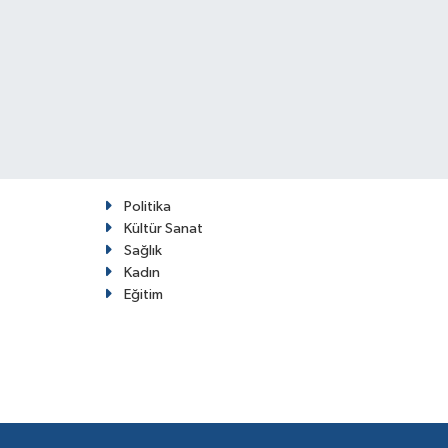
Politika
Kültür Sanat
Sağlık
Kadın
Eğitim