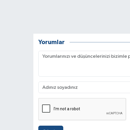
Yorumlar