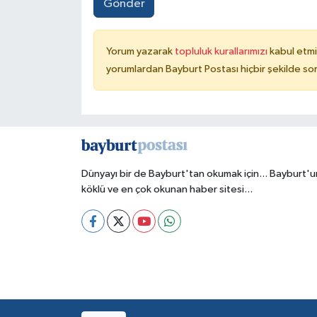
Gönder
Yorum yazarak
topluluk kurallarımızı
kabul etmi
yorumlardan Bayburt Postası hiçbir şekilde so
Dünyayı bir de Bayburt'tan okumak için... Bayburt'u
köklü ve en çok okunan haber sitesi...