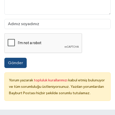
Gönder
Yorum yazarak
topluluk kurallarımızı
kabul etmiş bulunuyor
ve tüm sorumluluğu üstleniyorsunuz. Yazılan yorumlardan
Bayburt Postası hiçbir şekilde sorumlu tutulamaz.