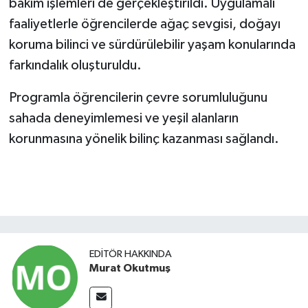
bakım işlemleri de gerçekleştirildi. Uygulamalı
faaliyetlerle öğrencilerde ağaç sevgisi, doğayı
koruma bilinci ve sürdürülebilir yaşam konularında
farkındalık oluşturuldu.
Programla öğrencilerin çevre sorumluluğunu
sahada deneyimlemesi ve yeşil alanların
korunmasına yönelik bilinç kazanması sağlandı.
EDITÖR HAKKINDA
Murat Okutmuş