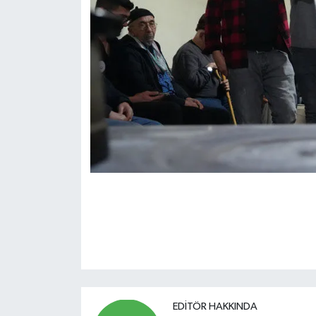
EDITÖR HAKKINDA