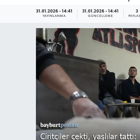
31.01.2026 - 14:41
31.01.2026 - 14:41
3
YAYINLANMA
GÜNCELLEME
PAYLA