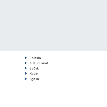
Politika
Kültür Sanat
Sağlık
Kadın
Eğitim