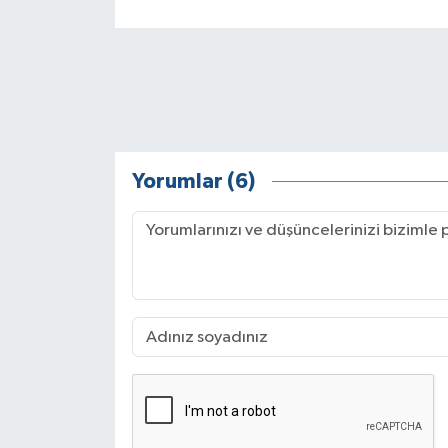
Yorumlar (6)