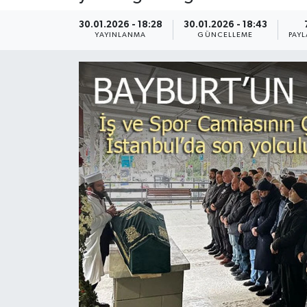
30.01.2026 - 18:28
30.01.2026 - 18:43
YAYINLANMA
GÜNCELLEME
PAYL