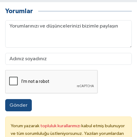
Yorumlar
Gönder
Yorum yazarak
topluluk kurallarımızı
kabul etmiş bulunuyor
ve tüm sorumluluğu üstleniyorsunuz. Yazılan yorumlardan