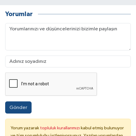
Yorumlar
Gönder
Yorum yazarak
topluluk kurallarımızı
kabul etmiş bulunuyor
ve tüm sorumluluğu üstleniyorsunuz. Yazılan yorumlardan