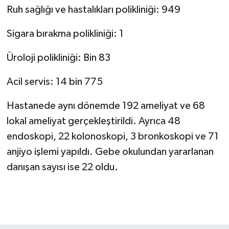
Ruh sağlığı ve hastalıkları polikliniği: 949
Sigara bırakma polikliniği: 1
Üroloji polikliniği: Bin 83
Acil servis: 14 bin 775
Hastanede aynı dönemde 192 ameliyat ve 68
lokal ameliyat gerçekleştirildi. Ayrıca 48
endoskopi, 22 kolonoskopi, 3 bronkoskopi ve 71
anjiyo işlemi yapıldı. Gebe okulundan yararlanan
danışan sayısı ise 22 oldu.