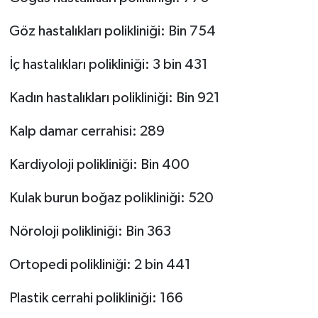
Göz hastalıkları polikliniği: Bin 754
İç hastalıkları polikliniği: 3 bin 431
Kadın hastalıkları polikliniği: Bin 921
Kalp damar cerrahisi: 289
Kardiyoloji polikliniği: Bin 400
Kulak burun boğaz polikliniği: 520
Nöroloji polikliniği: Bin 363
Ortopedi polikliniği: 2 bin 441
Plastik cerrahi polikliniği: 166