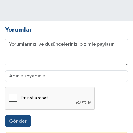
Yorumlar
Gönder